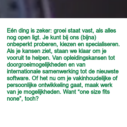
Eén ding is zeker: groei staat vast, als alles 
nog open ligt. Je kunt bij ons (bijna) 
onbeperkt proberen, kiezen en specialiseren. 
Als je kansen ziet, staan we klaar om je 
vooruit te helpen. Van opleidingskansen tot 
doorgroeimogelijkheden en van 
internationale samenwerking tot de nieuwste 
software. Of het nu om je vakinhoudelijke of 
persoonlijke ontwikkeling gaat, maak werk 
van je mogelijkheden. Want “one size fits 
none”, toch?