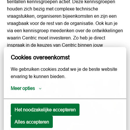
tientallen kennisgroepen actief. Deze kennisgroepen 
houden zich bezig met complexe technische 
vraagstukken, organiseren bijeenkomsten en zijn een 
vraagbaak voor de rest van de organisatie. Ook kun je 
via een kennisgroep meedenken over de ontwikkelingen 
waarin Centric moet investeren. Zo heb je direct 
inspraak in de keuzes van Centric binnen jouw 
Cookies overeenkomst
We gebruiken cookies zodat we je de beste website 
ervaring te kunnen bieden.
Meer opties
Het noodzakelijke accepteren
Alles accepteren