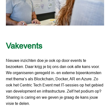
Vakevents
Nieuwe inzichten doe je ook op door events te 
bezoeken. Daar krijg je bij ons dan ook alle kans voor. 
We organiseren geregeld in- en externe bijeenkomsten 
met thema’s als Blockchain, Docker, AR en Azure. Zo 
ook het Centric Tech Event met IT-sessies op het gebied 
van development en infrastructure. Zelf het podium op? 
Sharing is caring en we geven je graag de kans jouw 