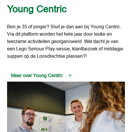
Young Centric
Ben je 35 of jonger? Sluit je dan aan bij Young Centric. 
Via dit platform worden het hele jaar door leuke en 
leerzame activiteiten georganiseerd. Wat dacht je van 
een Lego Serious Play-sessie, klantbezoek of middagje 
suppen op de Loosdrechtse plassen?!
Meer over Young Centric     >