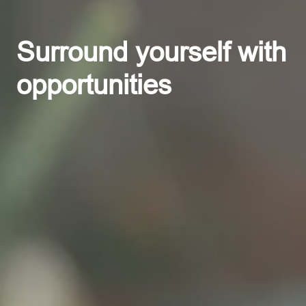
Surround yourself with 
opportunities