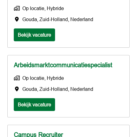
Op locatie, Hybride
Gouda
,
Zuid-Holland
,
Nederland
Bekijk vacature
Arbeidsmarktcommunicatiespecialist
Op locatie, Hybride
Gouda
,
Zuid-Holland
,
Nederland
Bekijk vacature
Campus Recruiter