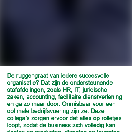
De ruggengraat van iedere succesvolle 
organisatie? Dat zijn de ondersteunende 
stafafdelingen, zoals HR, IT, juridische 
zaken, accounting, facilitaire dienstverlening 
en ga zo maar door. Onmisbaar voor een 
optimale bedrijfsvoering zijn ze. Deze 
collega’s zorgen ervoor dat alles op rolletjes 
loopt, zodat de business zich volledig kan 