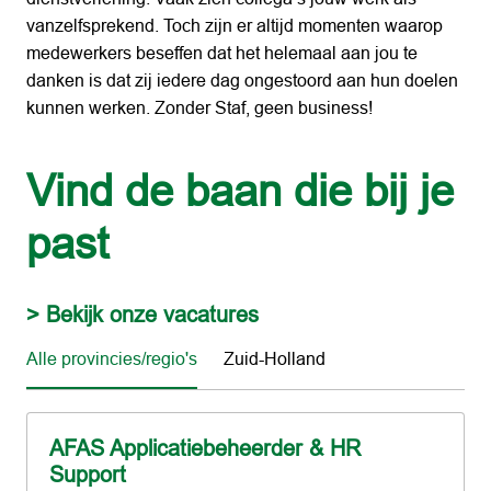
vanzelfsprekend. Toch zijn er altijd momenten waarop 
medewerkers beseffen dat het helemaal aan jou te 
danken is dat zij iedere dag ongestoord aan hun doelen 
kunnen werken. Zonder Staf, geen business!
Vind de baan die bij je 
past
> Bekijk onze vacatures
Alle provincies/regio's
Zuid-Holland
AFAS Applicatiebeheerder & HR
Support