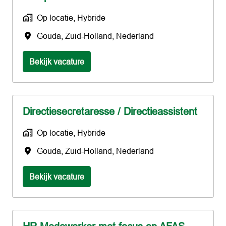
Op locatie, Hybride
Gouda
,
Zuid-Holland
,
Nederland
Bekijk vacature
Directiesecretaresse / Directieassistent
Op locatie, Hybride
Gouda
,
Zuid-Holland
,
Nederland
Bekijk vacature