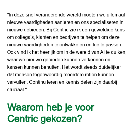
"In deze snel veranderende wereld moeten we allemaal 
nieuwe vaardigheden aanleren en ons specialiseren in 
nieuwe gebieden. Bij Centric zie ik een geweldige kans 
om collega's, klanten en bedrijven te helpen om deze 
nieuwe vaardigheden te ontwikkelen en toe te passen. 
Ook vind ik het heerlijk om in de wereld van AI te duiken, 
waar we nieuwe gebieden kunnen verkennen en 
kansen kunnen benutten. Het wordt steeds duidelijker 
dat mensen tegenwoordig meerdere rollen kunnen 
vervullen. Continu leren en kennis delen zijn daarbij 
cruciaal."
Waarom heb je voor 
Centric gekozen?