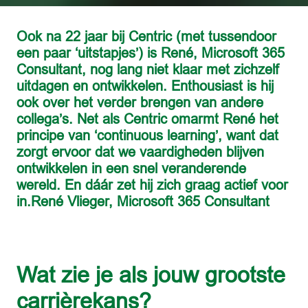
Ook na 22 jaar bij Centric (met tussendoor 
een paar ‘uitstapjes’) is René, Microsoft 365 
Consultant, nog lang niet klaar met zichzelf 
uitdagen en ontwikkelen. Enthousiast is hij 
ook over het verder brengen van andere 
collega’s. Net als Centric omarmt René het 
principe van ‘continuous learning’, want dat 
zorgt ervoor dat we vaardigheden blijven 
ontwikkelen in een snel veranderende 
wereld. En dáár zet hij zich graag actief voor 
Wat zie je als jouw grootste 
carrièrekans?