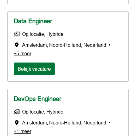
Data Engineer
Op locatie, Hybride
Amsterdam
,
Noord-Holland
,
Nederland
•
+5 meer
Bekijk vacature
DevOps Engineer
Op locatie, Hybride
Amsterdam
,
Noord-Holland
,
Nederland
•
+1 meer