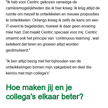
"Ik heb voor Centric gekozen vanwege de 
carrièremogelijkheden die ik hier kreeg. Ik krijg altijd de 
ruimte om mezelf te ontwikkelen en nieuwe proposities 
te ontwikkelen. Onlangs kreeg ik zelfs de kans om een 
IT-event te begeleiden, hoewel ik daar geen ervaring 
mee had. Dat maakt Centric speciaal voor mij. Centric 
omarmt ook het principe van ‘continuous learning’, wat 
betekent dat leren en groeien altijd worden 
gestimuleerd."
“Ik ben altijd bezig met het bijhouden van de 
ontwikkelingen binnen mijn vakgebied en deel die 
kennis met mijn collega's”
Hoe maken jij en je 
collega’s elkaar beter?