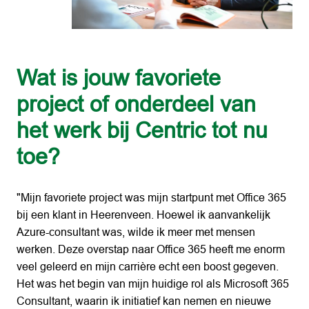
Wat is jouw favoriete 
project of onderdeel van 
het werk bij Centric tot nu 
toe?
"Mijn favoriete project was mijn startpunt met Office 365 
bij een klant in Heerenveen. Hoewel ik aanvankelijk 
Azure-consultant was, wilde ik meer met mensen 
werken. Deze overstap naar Office 365 heeft me enorm 
veel geleerd en mijn carrière echt een boost gegeven. 
Het was het begin van mijn huidige rol als Microsoft 365 
Consultant, waarin ik initiatief kan nemen en nieuwe 