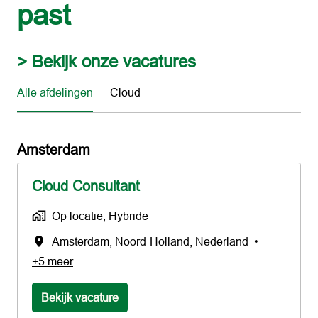
past
> Bekijk onze vacatures
Alle afdelingen
Cloud
Amsterdam
Cloud Consultant
Op locatie, Hybride
Amsterdam
,
Noord-Holland
,
Nederland
•
+5 meer
Bekijk vacature