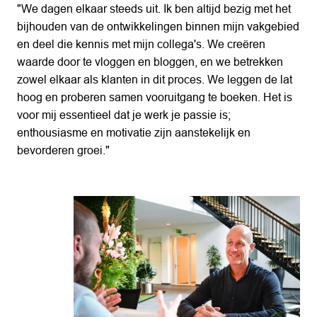
"We dagen elkaar steeds uit. Ik ben altijd bezig met het 
bijhouden van de ontwikkelingen binnen mijn vakgebied 
en deel die kennis met mijn collega's. We creëren 
waarde door te vloggen en bloggen, en we betrekken 
zowel elkaar als klanten in dit proces. We leggen de lat 
hoog en proberen samen vooruitgang te boeken. Het is 
voor mij essentieel dat je werk je passie is; 
enthousiasme en motivatie zijn aanstekelijk en 
bevorderen groei."