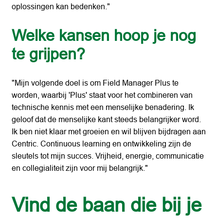
oplossingen kan bedenken."
Welke kansen hoop je nog 
te grijpen?
"Mijn volgende doel is om Field Manager Plus te 
worden, waarbij 'Plus' staat voor het combineren van 
technische kennis met een menselijke benadering. Ik 
geloof dat de menselijke kant steeds belangrijker word. 
Ik ben niet klaar met groeien en wil blijven bijdragen aan 
Centric. Continuous learning en ontwikkeling zijn de 
sleutels tot mijn succes. Vrijheid, energie, communicatie 
en collegialiteit zijn voor mij belangrijk."
Vind de baan die bij je 